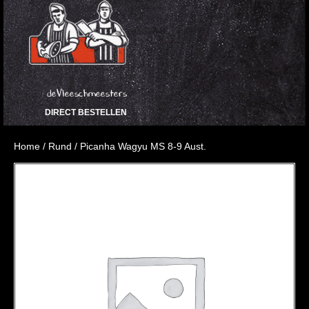
deVleeschmeesters
DIRECT BESTELLEN
Home
/
Rund
/ Picanha Wagyu MS 8-9 Aust.